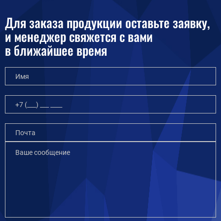
Для заказа продукции оставьте заявку,
и менеджер свяжется с вами
в ближайшее время