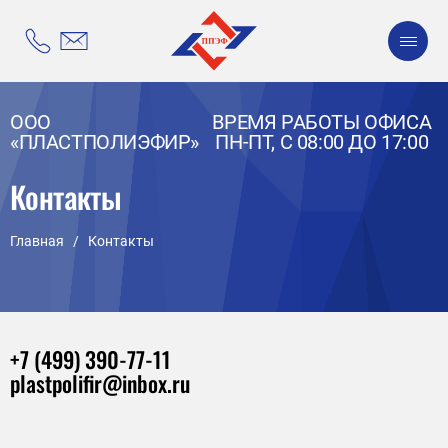
ООО
ВРЕМЯ РАБОТЫ ОФИСА
«ПЛАСТПОЛИЭФИР»
ПН-ПТ, С 08:00 ДО 17:00
Контакты
Главная
/
Контакты
+7 (499) 390-77-11
plastpolifir@inbox.ru