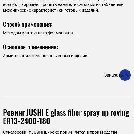
волокон, хорошую пропитываемость смолами и стабильные
механические характеристики готовых изделий.
Способ применения:
Методом контактного формования.
Основное применение:
Армирование стеклопластиковых изделий.
Заказать
Ровинг JUSHI E glass fiber spray up roving
ER13-2400-180
Стеклоровинг JUSHI широко применяется в производстве