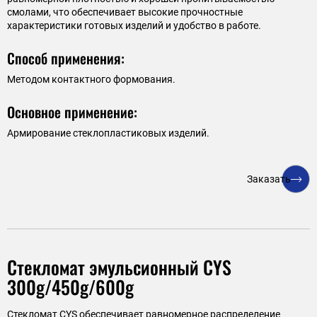
смолами, что обеспечивает высокие прочностные
характеристики готовых изделий и удобство в работе.
Способ применения:
Методом контактного формования.
Основное применение:
Армирование стеклопластиковых изделий.
Заказать
Стекломат эмульсионный CYS
300g/450g/600g
Стекломат CYS обеспечивает равномерное распределение