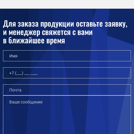
Для заказа продукции оставьте заявку,
и менеджер свяжется с вами
в ближайшее время