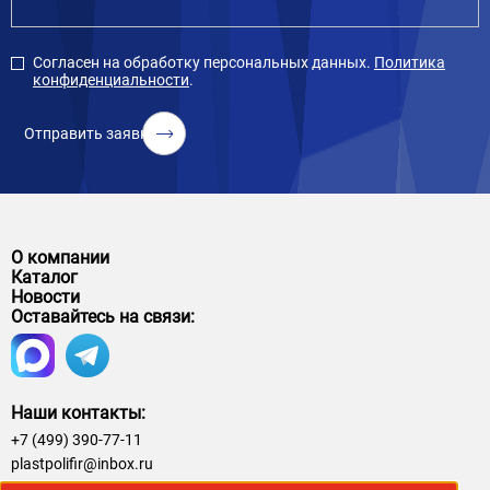
Согласен на обработку персональных данных.
Политика
конфиденциальности
.
Отправить заявку
О компании
Каталог
Новости
Оставайтесь на связи:
Наши контакты:
+7 (499) 390-77-11
plastpolifir@inbox.ru
© 2026. Компания Пластполиэфир. Продажа и производство